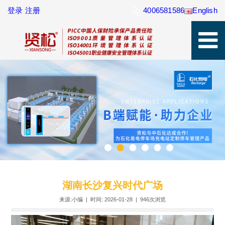
登录
注册
4006581586
English
湖南长沙复兴时代广场
来源:小编 | 时间: 2026-01-28 |
946次浏览