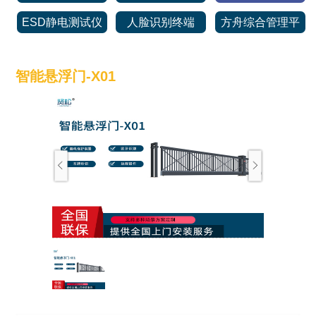
ESD静电测试仪
人脸识别终端
方舟综合管理平
台
智能悬浮门-X01