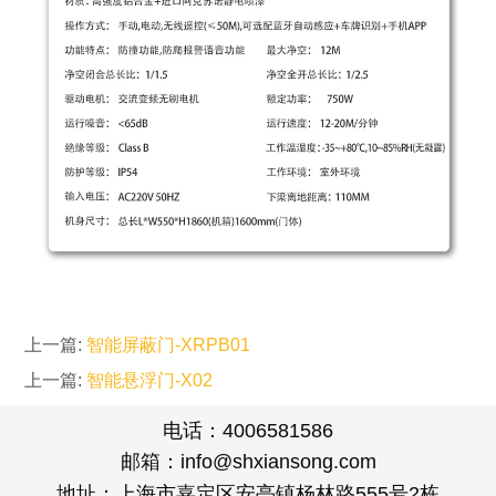
上一篇:
智能屏蔽门-XRPB01
上一篇:
智能悬浮门-X02
电话：4006581586
邮箱：info@shxiansong.com
地址：上海市嘉定区安亭镇杨林路555号2栋