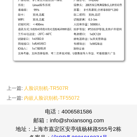
上一篇:
人脸识别机-TR507R
上一篇:
内嵌人脸识别机-TF55072
电话：4006581586
邮箱：info@shxiansong.com
地址：上海市嘉定区安亭镇杨林路555号2栋